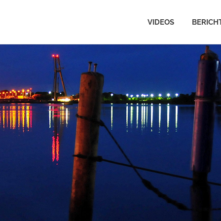
VIDEOS
BERICH