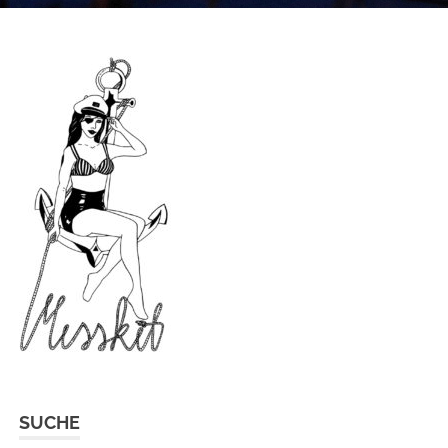
SUCHE