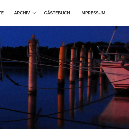
TE
ARCHIV
GÄSTEBUCH
IMPRESSUM