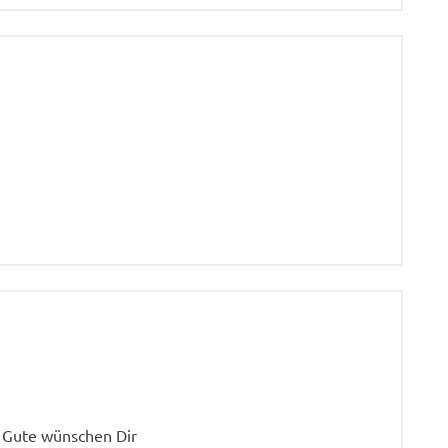
 Gute wünschen Dir