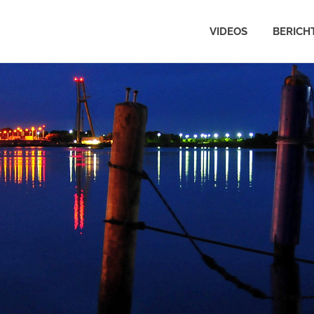
VIDEOS
BERICH