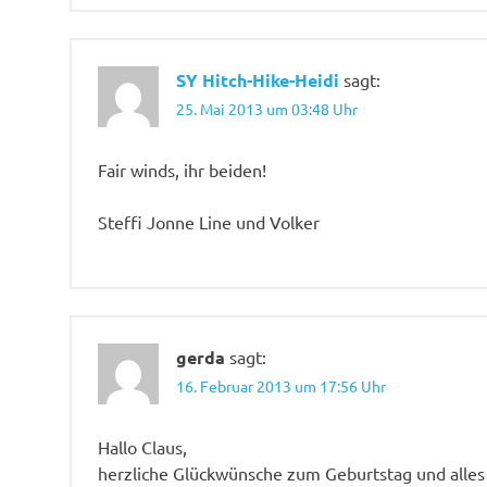
SY Hitch-Hike-Heidi
sagt:
25. Mai 2013 um 03:48 Uhr
Fair winds, ihr beiden!
Steffi Jonne Line und Volker
gerda
sagt:
16. Februar 2013 um 17:56 Uhr
Hallo Claus,
herzliche Glückwünsche zum Geburtstag und alles