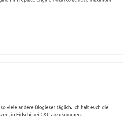
o viele andere Blogleser täglich. Ich halt euch die
azen, in Fidschi bei C&C anzukommen.