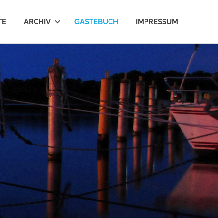
TE
ARCHIV
GÄSTEBUCH
IMPRESSUM