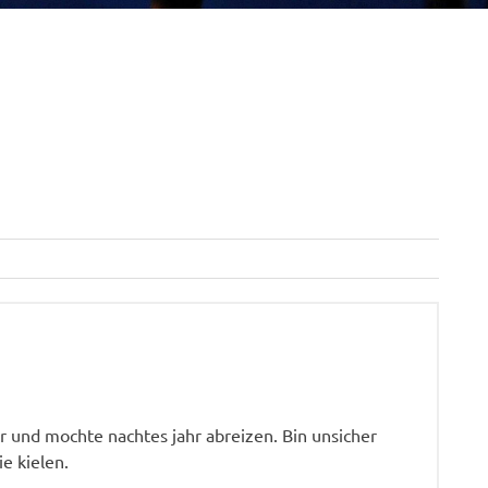
 und mochte nachtes jahr abreizen. Bin unsicher
ie kielen.