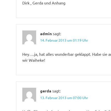
Dirk , Gerda und Anhang
admin
sagt:
14. Februar 2013 um 01:19 Uhr
Hey….ja, hat alles wunderbar geklappt. Habe sie
wir Waiheke!
gerda
sagt:
13. Februar 2013 um 07:00 Uhr