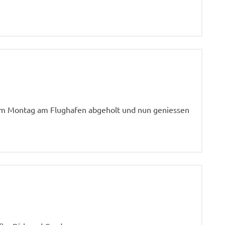
 am Montag am Flughafen abgeholt und nun geniessen