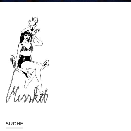
SUCHE