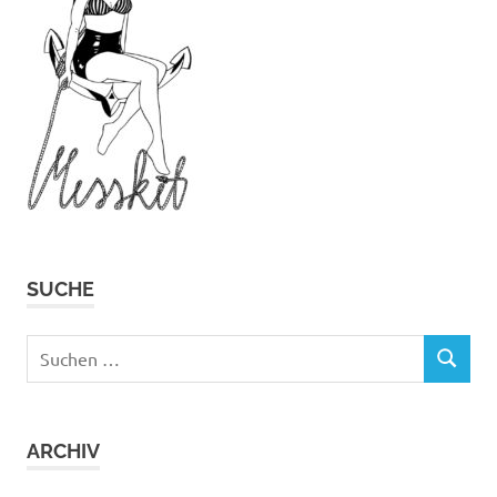
SUCHE
Suchen
SUCHEN
nach:
ARCHIV