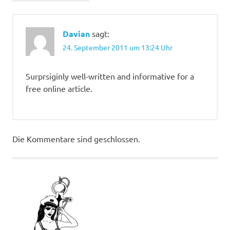
Davian
sagt:
24. September 2011 um 13:24 Uhr
Surprsiginly well-written and informative for a
free online article.
Die Kommentare sind geschlossen.