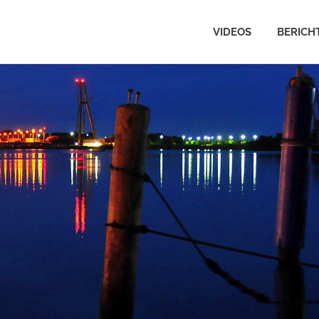
VIDEOS
BERICH