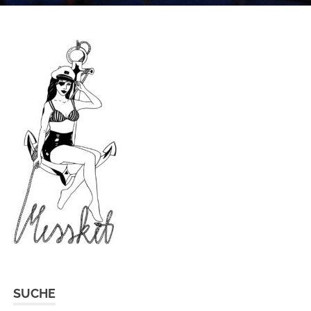
SUCHE