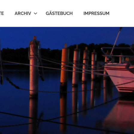
TE
ARCHIV
GÄSTEBUCH
IMPRESSUM