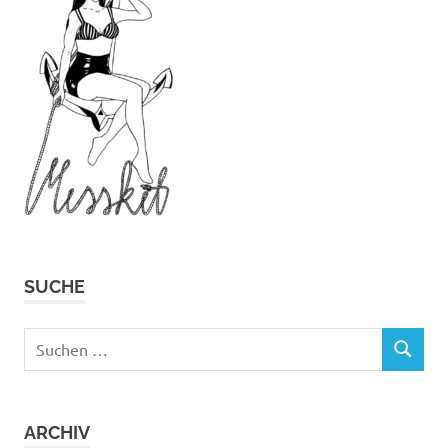
SUCHE
Suchen
SUCHEN
nach:
ARCHIV