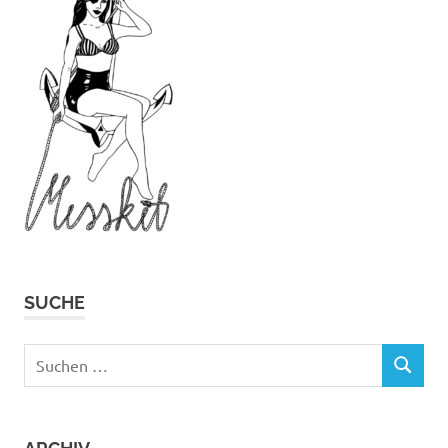
SUCHE
Suchen
SUCHEN
nach: